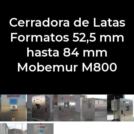
Cerradora de Latas
Formatos 52,5 mm
hasta 84 mm
Mobemur M800