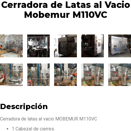
Cerradora de Latas al Vacio
Mobemur M110VC
Descripción
Cerradora de latas al vacio MOBEMUR M110VC
1 Cabezal de cierres.