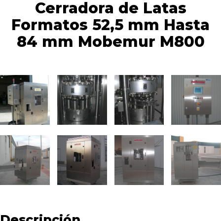
Cerradora de Latas
Formatos 52,5 mm Hasta
84 mm Mobemur M800
Descripción