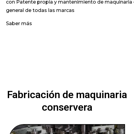
con Patente propia y mantenimiento de maquinaria 
general de todas las marcas
Saber más
Fabricación de maquinaria
conservera