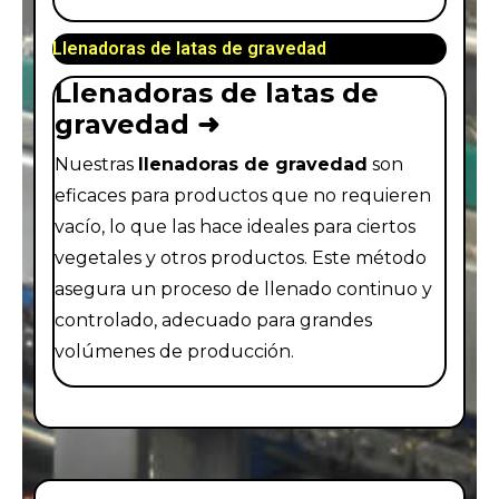
Llenadoras de latas de gravedad
Llenadoras de latas de
gravedad ➜
Nuestras
llenadoras de gravedad
son
eficaces para productos que no requieren
vacío, lo que las hace ideales para ciertos
vegetales y otros productos. Este método
asegura un proceso de llenado continuo y
controlado, adecuado para grandes
volúmenes de producción.