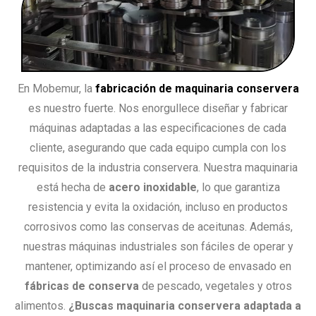
En Mobemur, la
fabricación de maquinaria conservera
es nuestro fuerte. Nos enorgullece diseñar y fabricar
máquinas adaptadas a las especificaciones de cada
cliente, asegurando que cada equipo cumpla con los
requisitos de la industria conservera. Nuestra maquinaria
está hecha de
acero inoxidable
, lo que garantiza
resistencia y evita la oxidación, incluso en productos
corrosivos como las conservas de aceitunas. Además,
nuestras máquinas industriales son fáciles de operar y
mantener, optimizando así el proceso de envasado en
fábricas de conserva
de pescado, vegetales y otros
alimentos.
¿Buscas maquinaria conservera adaptada a