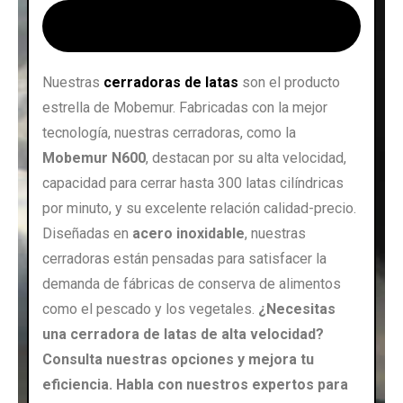
Cerradoras de latas ➜
Nuestras
cerradoras de latas
son el producto
estrella de Mobemur. Fabricadas con la mejor
tecnología, nuestras cerradoras, como la
Mobemur N600
, destacan por su alta velocidad,
capacidad para cerrar hasta 300 latas cilíndricas
por minuto, y su excelente relación calidad-precio.
Diseñadas en
acero inoxidable
, nuestras
cerradoras están pensadas para satisfacer la
demanda de fábricas de conserva de alimentos
como el pescado y los vegetales.
¿Necesitas
una cerradora de latas de alta velocidad?
Consulta nuestras opciones y mejora tu
eficiencia. Habla con nuestros expertos para