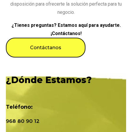
disposición para ofrecerte la solución perfecta para tu
negocio.
¿Tienes preguntas? Estamos aquí para ayudarte.
¡Contáctanos!
Contáctanos
¿Dónde Estamos?
Teléfono:
968 80 90 12