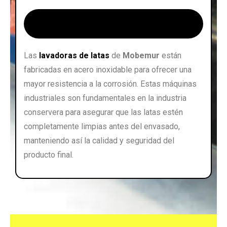
Lavadoras de latas ➜
Las
lavadoras de latas
de
Mobemur
están
fabricadas en acero inoxidable para ofrecer una
mayor resistencia a la corrosión. Estas máquinas
industriales son fundamentales en la industria
conservera para asegurar que las latas estén
completamente limpias antes del envasado,
manteniendo así la calidad y seguridad del
producto final.