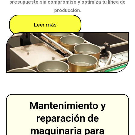
presupuesto sin compromiso y optimiza tu línea de
producción.
Leer más
Mantenimiento y
reparación de
maquinaria para