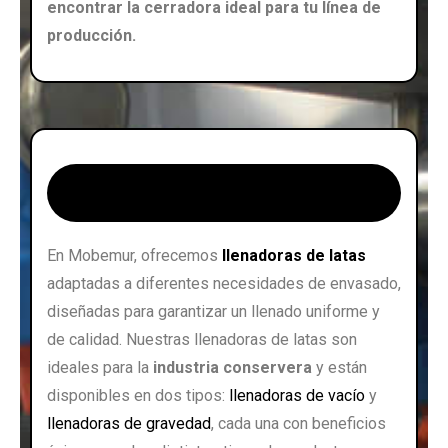
encontrar la cerradora ideal para tu línea de
producción.
Llenadoras de Latas ➜
En Mobemur, ofrecemos
llenadoras de latas
adaptadas a diferentes necesidades de envasado,
diseñadas para garantizar un llenado uniforme y
de calidad. Nuestras llenadoras de latas son
ideales para la
industria conservera
y están
disponibles en dos tipos:
llenadoras de vacío
y
llenadoras de gravedad
, cada una con beneficios