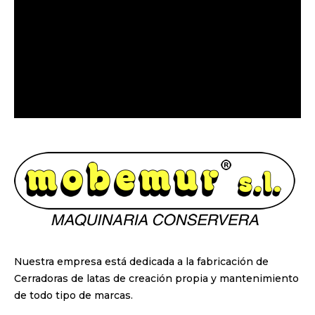
968 80 90 12
Nuestra empresa está dedicada a la fabricación de
Cerradoras de latas de creación propia y mantenimiento
de todo tipo de marcas.