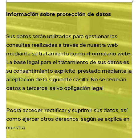
Información sobre protección de datos
Sus datos serán utilizados para gestionar las
consultas realizadas a través de nuestra web
mediante su tratamiento como «Formulario web».
La base legal para el tratamiento de sus datos es
su consentimiento explícito, prestado mediante la
aceptación de la siguiente casilla. No se cederán
datos a terceros, salvo obligación legal.
Podrá acceder, rectificar y suprimir sus datos, así
como ejercer otros derechos, según se explica en
nuestra