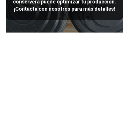
conservera puede optimizar tu producción.
¡Contacta con nosotros para más detalles!