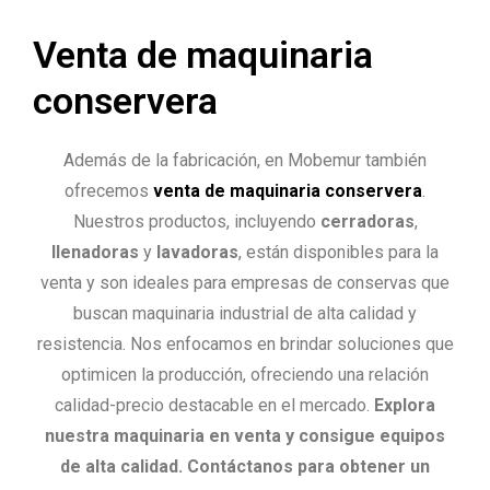
Venta de maquinaria
conservera
Además de la fabricación, en Mobemur también
ofrecemos
venta de maquinaria conservera
.
Nuestros productos, incluyendo
cerradoras
,
llenadoras
y
lavadoras
, están disponibles para la
venta y son ideales para empresas de conservas que
buscan maquinaria industrial de alta calidad y
resistencia. Nos enfocamos en brindar soluciones que
optimicen la producción, ofreciendo una relación
calidad-precio destacable en el mercado.
Explora
nuestra maquinaria en venta y consigue equipos
de alta calidad. Contáctanos para obtener un