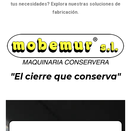
tus necesidades? Explora nuestras soluciones de
fabricación.
"El cierre que conserva"