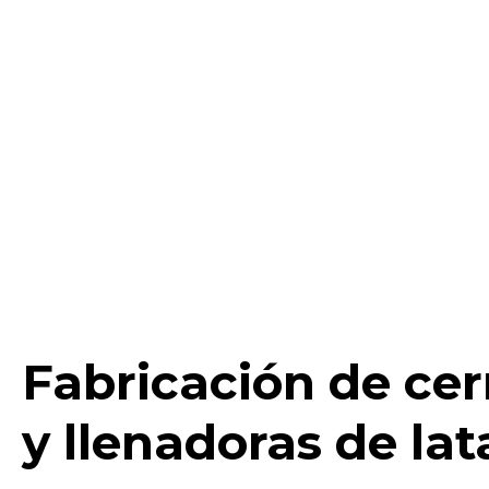
Fabricación de cer
y llenadoras de lat