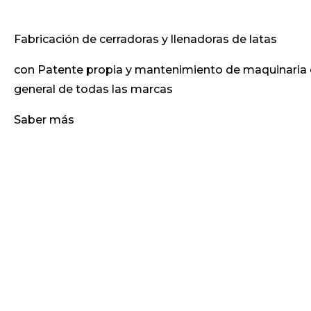
Fabricación de cerradoras y llenadoras de latas
con Patente propia y mantenimiento de maquinaria 
general de todas las marcas
Saber más