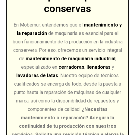
conservas
En Mobemur, entendemos que el
mantenimiento y
la reparación
de maquinaria es esencial para el
buen funcionamiento de la producción en la industria
conservera. Por eso, ofrecemos un servicio integral
de
mantenimiento de maquinaria industrial
,
especializado en
cerradoras
,
llenadoras
y
lavadoras de latas
. Nuestro equipo de técnicos
cualificados se encarga de todo, desde la puesta a
punto hasta la reparación de máquinas de cualquier
marca, así como la disponibilidad de repuestos y
componentes de calidad.
¿Necesitas
mantenimiento o reparación? Asegura la
continuidad de tu producción con nuestros
servicios. Solicita una revisión técnica y alarga la