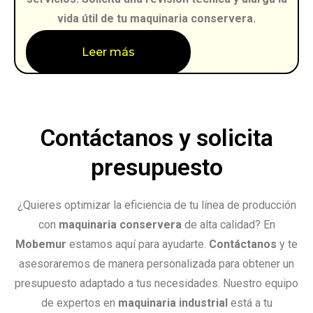
vida útil de tu maquinaria conservera.
Leer más
Contáctanos y solicita
presupuesto
¿Quieres optimizar la eficiencia de tu línea de producción
con
maquinaria conservera
de alta calidad? En
Mobemur
estamos aquí para ayudarte.
Contáctanos
y te
asesoraremos de manera personalizada para obtener un
presupuesto adaptado a tus necesidades. Nuestro equipo
de expertos en
maquinaria industrial
está a tu