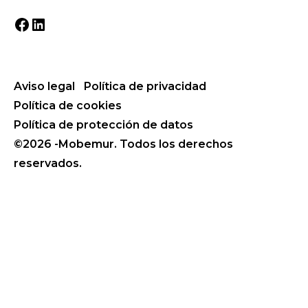
Facebook
LinkedIn
Aviso legal
Política de privacidad
Política de cookies
Política de protección de datos
©2026 -Mobemur. Todos los derechos
reservados.