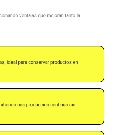
cionando ventajas que mejoran tanto la
as, ideal para conservar productos en
mitiendo una producción continua sin