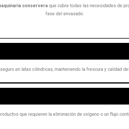
aquinaria conservera
que cubre todas las necesidades de pro
fase del envasado:
eguro en latas cilíndricas, manteniendo la frescura y calidad de
oductos que requieren la eliminación de oxígeno o un flujo cont