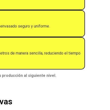
n envasado seguro y uniforme.
metros de manera sencilla, reduciendo el tiempo
producción al siguiente nivel.
rvas