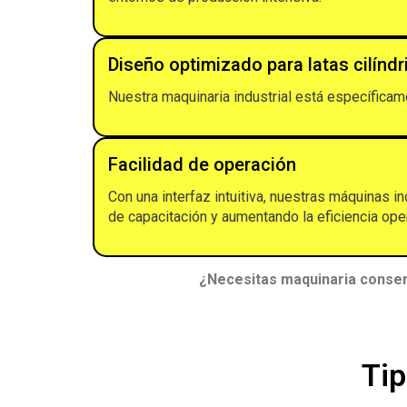
Diseño optimizado para latas cilíndr
Nuestra maquinaria industrial está específicam
Facilidad de operación
Con una interfaz intuitiva, nuestras máquinas i
de capacitación y aumentando la eficiencia oper
¿Necesitas maquinaria conserv
Tip