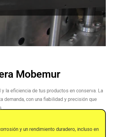
rvera Mobemur
 y la eficiencia de tus productos en conserva. La
a demanda, con una fiabilidad y precisión que
s.
corrosión y un rendimiento duradero, incluso en