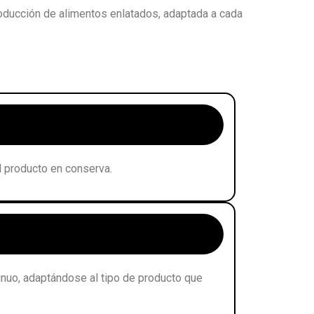
ducción de alimentos enlatados, adaptada a cada
l producto en conserva.
inuo, adaptándose al tipo de producto que