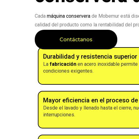
Cada
máquina conservera
de Mobemur está diseñ
calidad del producto como la rentabilidad del pr
Contáctanos
Durabilidad y resistencia superior
La
fabricación
en acero inoxidable permite 
condiciones exigentes.
Mayor eficiencia en el proceso d
Desde el lavado y llenado hasta el cierre, 
interrupciones.