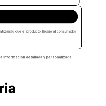
antizando que el producto llegue al consumidor
a información detallada y personalizada.
ria