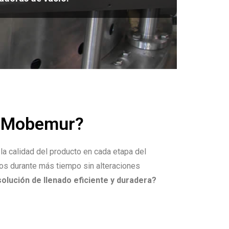
de Mobemur?
 calidad del producto en cada etapa del
cos durante más tiempo sin alteraciones
olución de llenado eficiente y duradera?