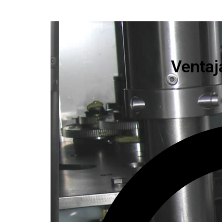
Ventaj