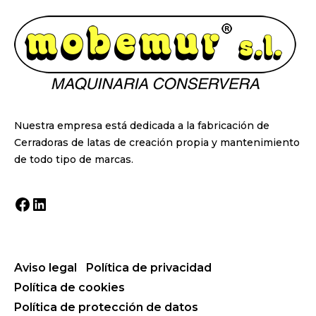
Nuestra empresa está dedicada a la fabricación de
Cerradoras de latas de creación propia y mantenimiento
de todo tipo de marcas.
Facebook
LinkedIn
Aviso legal
Política de privacidad
Política de cookies
Política de protección de datos