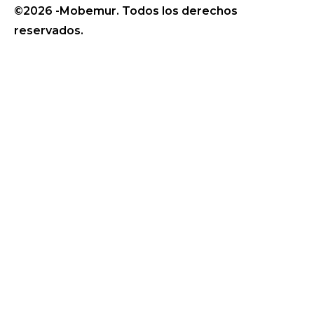
©2026 -Mobemur. Todos los derechos
reservados.