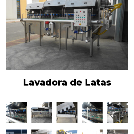
Lavadora de Latas